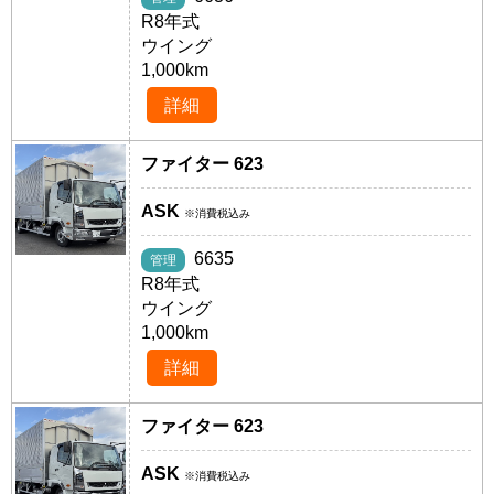
R8年式
ウイング
1,000km
詳細
ファイター 623
ASK
※消費税込み
6635
管理
R8年式
ウイング
1,000km
詳細
ファイター 623
ASK
※消費税込み