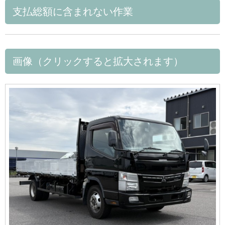
支払総額に含まれない作業
画像（クリックすると拡大されます）