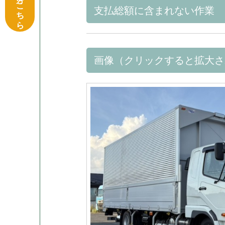
支払総額に含まれない作業
画像（クリックすると拡大さ