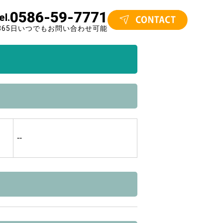
0586-59-7771
el.
365日いつでもお問い合わせ可能
--