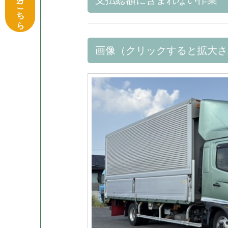
支払総額に含まれない作業
画像（クリックすると拡大さ