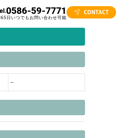
0586-59-7771
el.
365日いつでもお問い合わせ可能
--