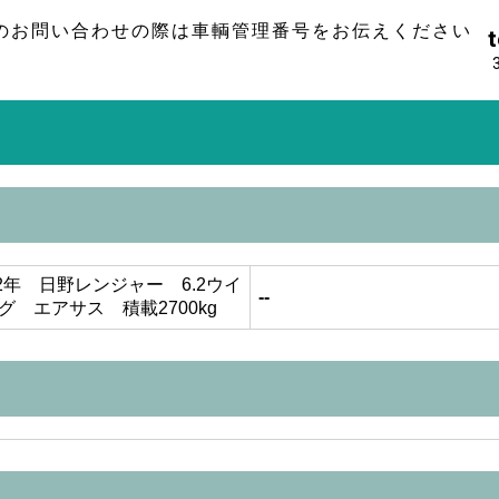
のお問い合わせの際は車輌管理番号をお伝えください
t
2年 日野レンジャー 6.2ウイ
--
グ エアサス 積載2700kg