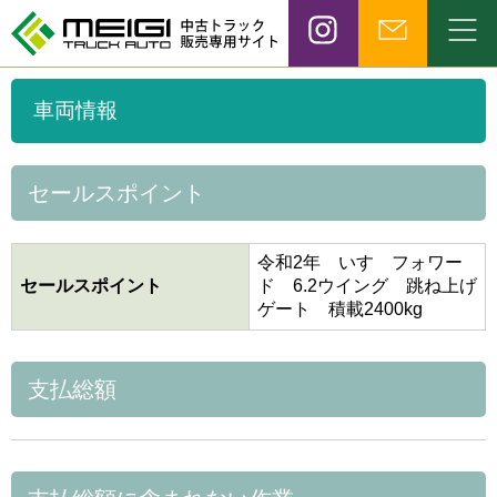
車両情報
セールスポイント
令和2年 いすゞフォワー
セールスポイント
ド 6.2ウイング 跳ね上げ
ゲート 積載2400kg
支払総額