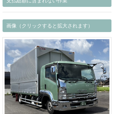
支払総額に含まれない作業
画像（クリックすると拡大されます）