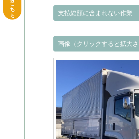
支払総額に含まれない作業
画像（クリックすると拡大さ